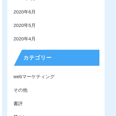
2020年6月
2020年5月
2020年4月
カテゴリー
webマーケティング
その他
書評