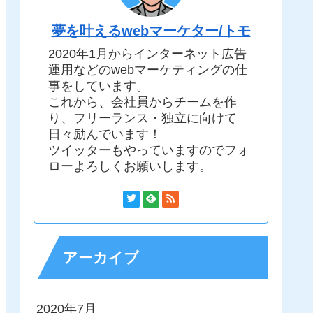
夢を叶えるwebマーケター/トモ
2020年1月からインターネット広告
運用などのwebマーケティングの仕
事をしています。
これから、会社員からチームを作
り、フリーランス・独立に向けて
日々励んでいます！
ツイッターもやっていますのでフォ
ローよろしくお願いします。
アーカイブ
2020年7月