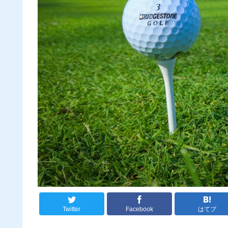
Twitter
Facebook
はてブ