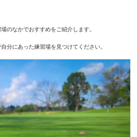
習場のなかでおすすめをご紹介します。
で自分にあった練習場を見つけてください。