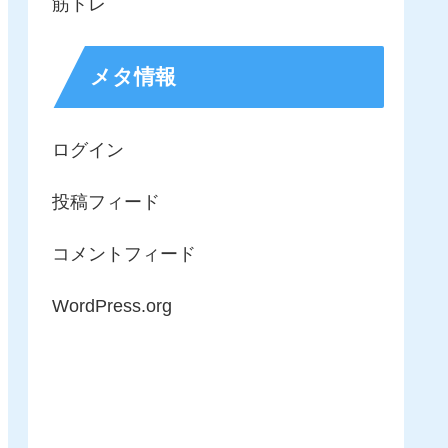
筋トレ
メタ情報
ログイン
投稿フィード
コメントフィード
WordPress.org