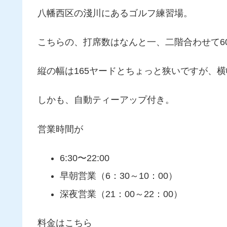
八幡西区の淺川にあるゴルフ練習場。
こちらの、打席数はなんと一、二階合わせて6
縦の幅は165ヤードとちょっと狭いですが、横
しかも、自動ティーアップ付き。
営業時間が
6:30〜22:00
早朝営業（6：30～10：00）
深夜営業（21：00～22：00）
料金はこちら