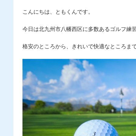
こんにちは、ともくんです。
今日は北九州市八幡西区に多数あるゴルフ練
格安のところから、きれいで快適なところま